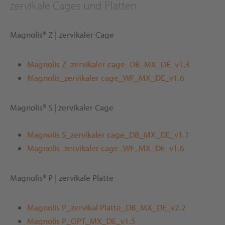
zervikale Cages und Platten
Magnolis® Z | zervikaler Cage
Magnolis Z_zervikaler cage_DB_MX_DE_v1.3
Magnolis_zervikaler cage_WF_MX_DE_v1.6
Magnolis® S | zervikaler Cage
Magnolis S_zervikaler cage_DB_MX_DE_v1.1
Magnolis_zervikaler cage_WF_MX_DE_v1.6
Magnolis® P | zervikale Platte
Magnolis P_zervikal Platte_DB_MX_DE_v2.2
Magnolis P_OPT_MX_DE_v1.5