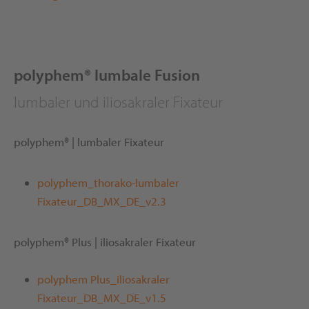
polyphem® lumbale Fusion
lumbaler und iliosakraler Fixateur
polyphem® | lumbaler Fixateur
polyphem_thorako-lumbaler
Fixateur_DB_MX_DE_v2.3
polyphem® Plus | iliosakraler Fixateur
polyphem Plus_iliosakraler
Fixateur_DB_MX_DE_v1.5